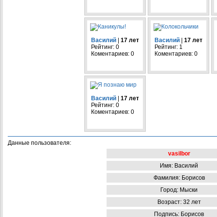
Василий
|
17 лет
Василий
|
17 лет
Рейтинг: 0
Рейтинг: 1
Коментариев: 0
Коментариев: 0
Василий
|
17 лет
Рейтинг: 0
Коментариев: 0
Данные пользователя:
vasilbor
Имя: Василий
Фамилия: Борисов
Город: Мыски
Возраст: 32 лет
Подпись: Борисов