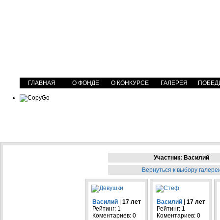
ГЛАВНАЯ
О ФОНДЕ
О КОНКУРСЕ
ГАЛЕРЕЯ
ПОБЕД
Участник: Василий
Вернуться к выбору галере
Василий
|
17 лет
Василий
|
17 лет
Рейтинг: 1
Рейтинг: 1
Коментариев: 0
Коментариев: 0