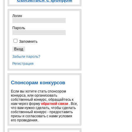
Логин
Пароль
Запомнить
Забыли пароль?
Регистрация
Спонсорам конкурсов
Если вы хотите стать спонсором
конкурса, или организовать
собственный конкурс, обращайтесь к
нам через форму
обратной связи
. Все,
что вам нужно сделать, чтобы сделать
собственный конкурс - предоставить
призы и согласовать с нами условия
его проведения.