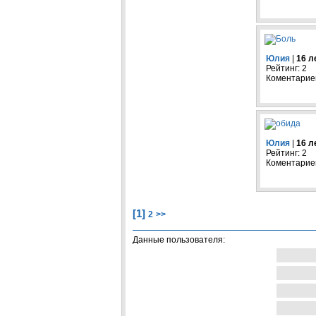
Юлия
|
16 л
Рейтинг: 2
Коментариев
Юлия
|
16 л
Рейтинг: 2
Коментариев
[1]
2
>>
Данные пользователя: