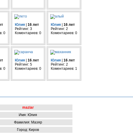
ет
Юлия
|
16 лет
Юлия
|
16 лет
Рейтинг: 3
Рейтинг: 2
: 0
Коментариев: 0
Коментариев: 0
ет
Юлия
|
16 лет
Юлия
|
16 лет
Рейтинг: 5
Рейтинг: 2
: 0
Коментариев: 0
Коментариев: 1
maziar
Имя: Юлия
Фамилия: Мазяр
Город: Киров