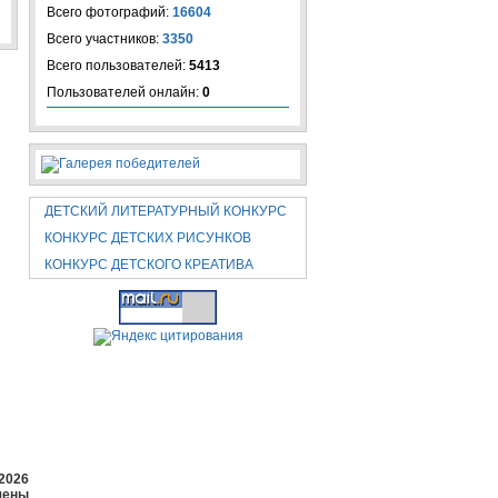
Всего фотографий:
16604
Всего участников:
3350
Всего пользователей:
5413
Пользователей онлайн:
0
ДЕТСКИЙ ЛИТЕРАТУРНЫЙ КОНКУРС
КОНКУРС ДЕТСКИХ РИСУНКОВ
КОНКУРС ДЕТСКОГО КРЕАТИВА
2026
щены