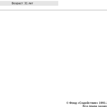
Возраст: 31 лет
© Фонд «Содействие» 1991-
Все права защи