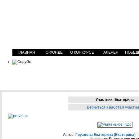
ГЛАВНАЯ
О ФОНДЕ
О КОНКУРСЕ
ГАЛЕРЕЯ
ПОБЕД
Участник: Екатерина
Вернуться к работам участни
Автор:
Груздева Екатерина (Екатерина)
|