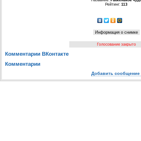
Название:
Рыженькое чуд
Рейтинг:
113
Голосование закрыто
Комментарии ВКонтакте
Комментарии
Добавить сообщение