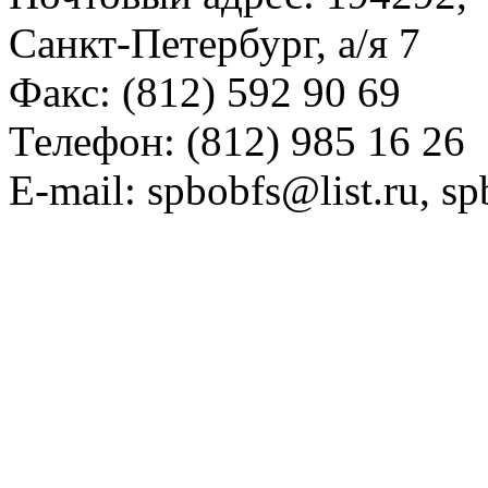
Санкт-Петербург, а/я 7
Факс: (812) 592 90 69
Телефон: (812) 985 16 26
E-mail: spbobfs@list.ru, 