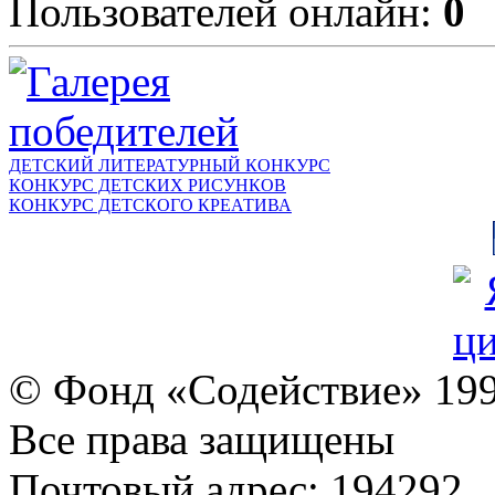
Пользователей онлайн:
0
ДЕТСКИЙ ЛИТЕРАТУРНЫЙ КОНКУРС
КОНКУРС ДЕТСКИХ РИСУНКОВ
КОНКУРС ДЕТСКОГО КРЕАТИВА
© Фонд «Содействие» 19
Все права защищены
Почтовый адрес: 194292,