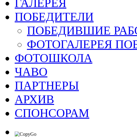
ГАЛЕРЕЯ
ПОБЕДИТЕЛИ
ПОБЕДИВШИЕ РАБ
ФОТОГАЛЕРЕЯ ПО
ФОТОШКОЛА
ЧАВО
ПАРТНЕРЫ
АРХИВ
СПОНСОРАМ