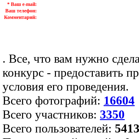
*
Ваш e-mail:
Ваш телефон:
Комментарий:
. Все, что вам нужно сдел
конкурс - предоставить пр
условия его проведения.
Всего фотографий:
16604
Всего участников:
3350
Всего пользователей:
541