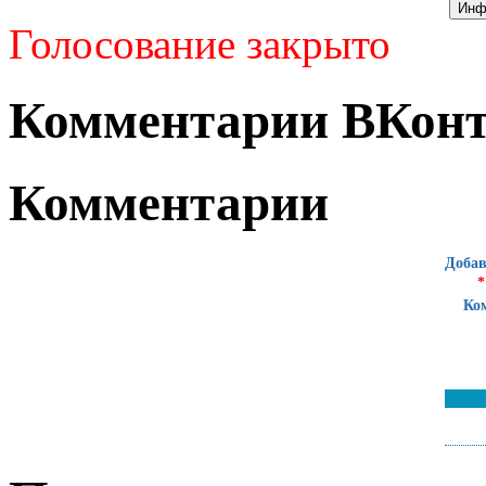
Голосование закрыто
Комментарии ВКонт
Комментарии
Добав
*
Ко