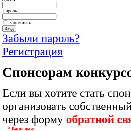
Пароль
Запомнить
Забыли пароль?
Регистрация
Спонсорам конкурс
Если вы хотите стать спо
организовать собственный
через форму
обратной св
*
Ваше имя: