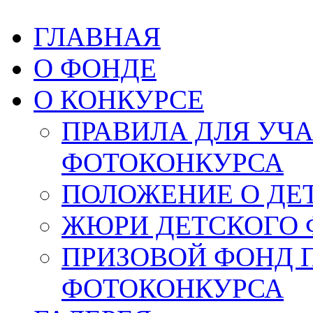
ГЛАВНАЯ
О ФОНДЕ
О КОНКУРСЕ
ПРАВИЛА ДЛЯ УЧ
ФОТОКОНКУРСА
ПОЛОЖЕНИЕ О ДЕ
ЖЮРИ ДЕТСКОГО 
ПРИЗОВОЙ ФОНД 
ФОТОКОНКУРСА