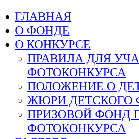
ГЛАВНАЯ
О ФОНДЕ
О КОНКУРСЕ
ПРАВИЛА ДЛЯ УЧ
ФОТОКОНКУРСА
ПОЛОЖЕНИЕ О ДЕ
ЖЮРИ ДЕТСКОГО 
ПРИЗОВОЙ ФОНД 
ФОТОКОНКУРСА