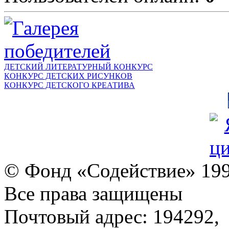
ДЕТСКИЙ ЛИТЕРАТУРНЫЙ КОНКУРС
КОНКУРС ДЕТСКИХ РИСУНКОВ
КОНКУРС ДЕТСКОГО КРЕАТИВА
© Фонд «Содействие» 19
Все права защищены
Почтовый адрес: 194292,