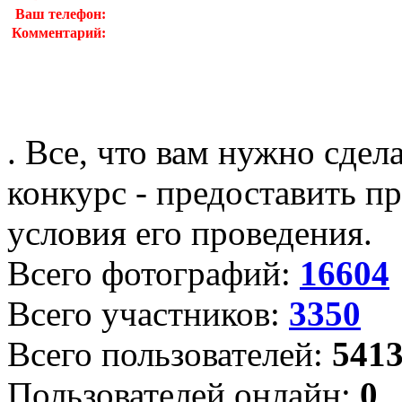
Ваш телефон:
Комментарий:
. Все, что вам нужно сдел
конкурс - предоставить пр
условия его проведения.
Всего фотографий:
16604
Всего участников:
3350
Всего пользователей:
541
Пользователей онлайн:
0