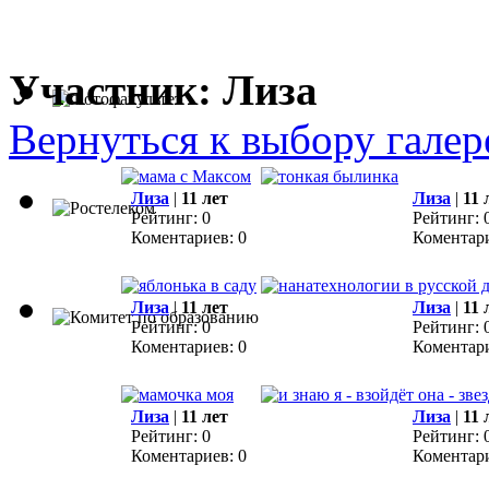
Участник: Лиза
Вернуться к выбору галер
Лиза
|
11 лет
Лиза
|
11 
Рейтинг: 0
Рейтинг: 
Коментариев: 0
Коментари
Лиза
|
11 лет
Лиза
|
11 
Рейтинг: 0
Рейтинг: 
Коментариев: 0
Коментари
Лиза
|
11 лет
Лиза
|
11 
Рейтинг: 0
Рейтинг: 
Коментариев: 0
Коментари