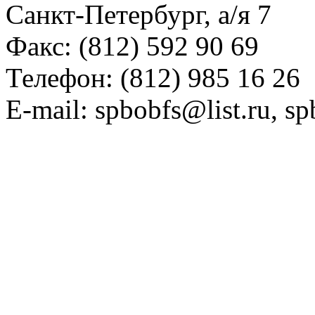
Санкт-Петербург, а/я 7
Факс: (812) 592 90 69
Телефон: (812) 985 16 26
E-mail: spbobfs@list.ru, 