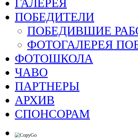
ГАЛЕРЕЯ
ПОБЕДИТЕЛИ
ПОБЕДИВШИЕ РАБ
ФОТОГАЛЕРЕЯ ПО
ФОТОШКОЛА
ЧАВО
ПАРТНЕРЫ
АРХИВ
СПОНСОРАМ