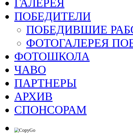
ГАЛЕРЕЯ
ПОБЕДИТЕЛИ
ПОБЕДИВШИЕ РАБ
ФОТОГАЛЕРЕЯ ПО
ФОТОШКОЛА
ЧАВО
ПАРТНЕРЫ
АРХИВ
СПОНСОРАМ