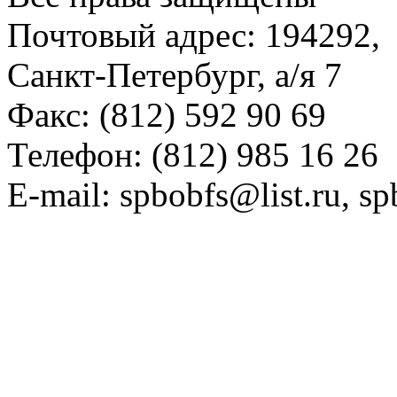
Почтовый адрес: 194292,
Санкт-Петербург, а/я 7
Факс: (812) 592 90 69
Телефон: (812) 985 16 26
E-mail: spbobfs@list.ru, 