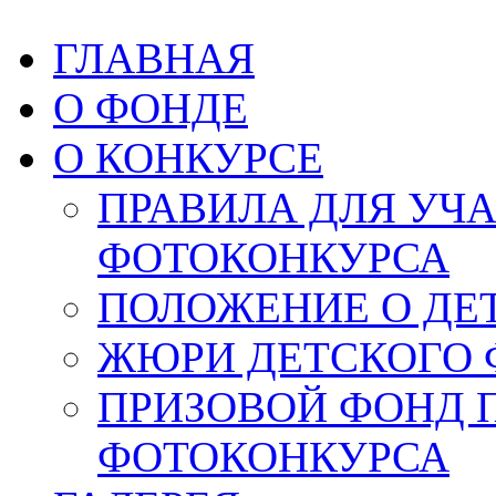
ГЛАВНАЯ
О ФОНДЕ
О КОНКУРСЕ
ПРАВИЛА ДЛЯ УЧ
ФОТОКОНКУРСА
ПОЛОЖЕНИЕ О ДЕ
ЖЮРИ ДЕТСКОГО 
ПРИЗОВОЙ ФОНД 
ФОТОКОНКУРСА