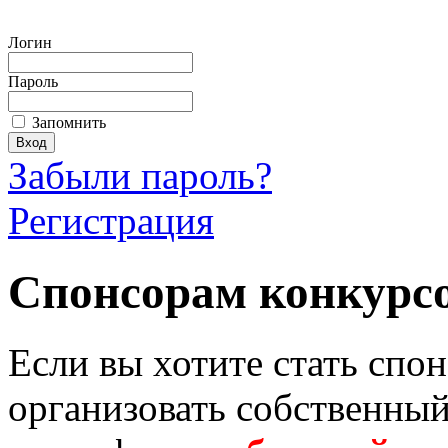
Логин
Пароль
Запомнить
Забыли пароль?
Регистрация
Спонсорам конкурс
Если вы хотите стать спо
организовать собственный