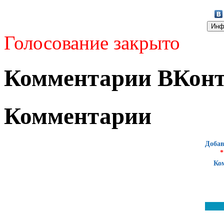
Голосование закрыто
Комментарии ВКонт
Комментарии
Добав
*
Ко