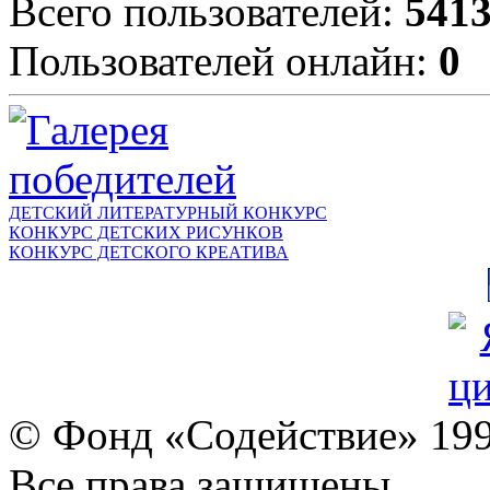
Всего пользователей:
541
Пользователей онлайн:
0
ДЕТСКИЙ ЛИТЕРАТУРНЫЙ КОНКУРС
КОНКУРС ДЕТСКИХ РИСУНКОВ
КОНКУРС ДЕТСКОГО КРЕАТИВА
© Фонд «Содействие» 19
Все права защищены