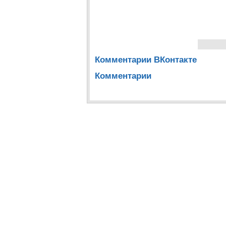
Комментарии ВКонтакте
Комментарии