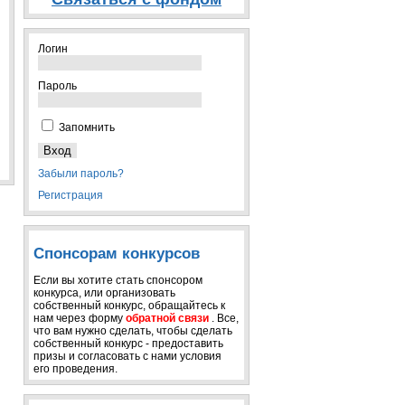
Логин
Пароль
Запомнить
Забыли пароль?
Регистрация
Спонсорам конкурсов
Если вы хотите стать спонсором
конкурса, или организовать
собственный конкурс, обращайтесь к
нам через форму
обратной связи
. Все,
что вам нужно сделать, чтобы сделать
собственный конкурс - предоставить
призы и согласовать с нами условия
его проведения.