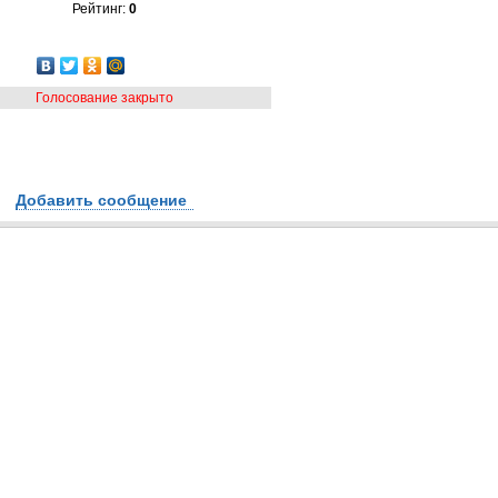
Рейтинг:
0
Голосование закрыто
Добавить сообщение