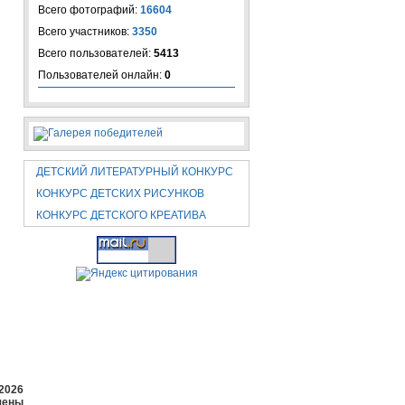
Всего фотографий:
16604
Всего участников:
3350
Всего пользователей:
5413
Пользователей онлайн:
0
ДЕТСКИЙ ЛИТЕРАТУРНЫЙ КОНКУРС
КОНКУРС ДЕТСКИХ РИСУНКОВ
КОНКУРС ДЕТСКОГО КРЕАТИВА
2026
щены