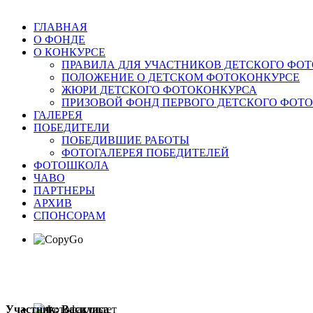
ГЛАВНАЯ
О ФОНДЕ
О КОНКУРСЕ
ПРАВИЛА ДЛЯ УЧАСТНИКОВ ДЕТСКОГО ФО
ПОЛОЖЕНИЕ О ДЕТСКОМ ФОТОКОНКУРСЕ
ЖЮРИ ДЕТСКОГО ФОТОКОНКУРСА
ПРИЗОВОЙ ФОНД ПЕРВОГО ДЕТСКОГО ФОТ
ГАЛЕРЕЯ
ПОБЕДИТЕЛИ
ПОБЕДИВШИЕ РАБОТЫ
ФОТОГАЛЕРЕЯ ПОБЕДИТЕЛЕЙ
ФОТОШКОЛА
ЧАВО
ПАРТНЕРЫ
АРХИВ
СПОНСОРАМ
Участник: Василиса