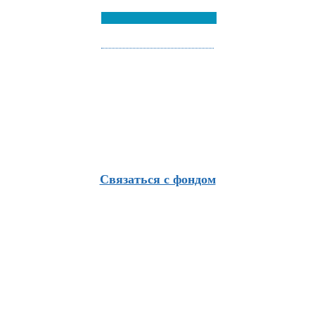
Связаться с фондом