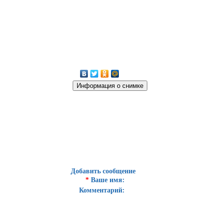
Добавить сообщение
*
Ваше имя:
Комментарий: