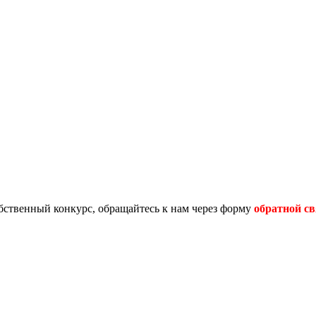
обственный конкурс, обращайтесь к нам через форму
обратной св