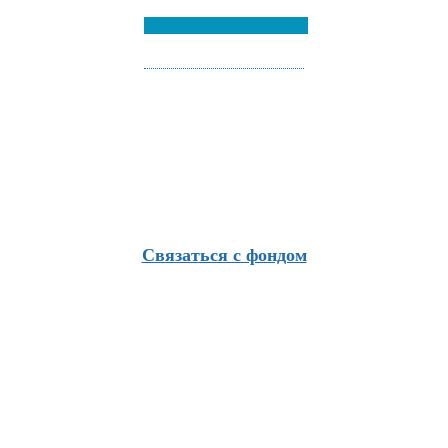
Связаться с фондом