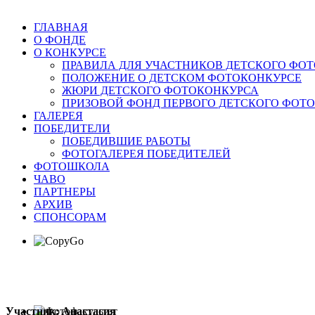
ГЛАВНАЯ
О ФОНДЕ
О КОНКУРСЕ
ПРАВИЛА ДЛЯ УЧАСТНИКОВ ДЕТСКОГО ФО
ПОЛОЖЕНИЕ О ДЕТСКОМ ФОТОКОНКУРСЕ
ЖЮРИ ДЕТСКОГО ФОТОКОНКУРСА
ПРИЗОВОЙ ФОНД ПЕРВОГО ДЕТСКОГО ФОТ
ГАЛЕРЕЯ
ПОБЕДИТЕЛИ
ПОБЕДИВШИЕ РАБОТЫ
ФОТОГАЛЕРЕЯ ПОБЕДИТЕЛЕЙ
ФОТОШКОЛА
ЧАВО
ПАРТНЕРЫ
АРХИВ
СПОНСОРАМ
Участник: Анастасия