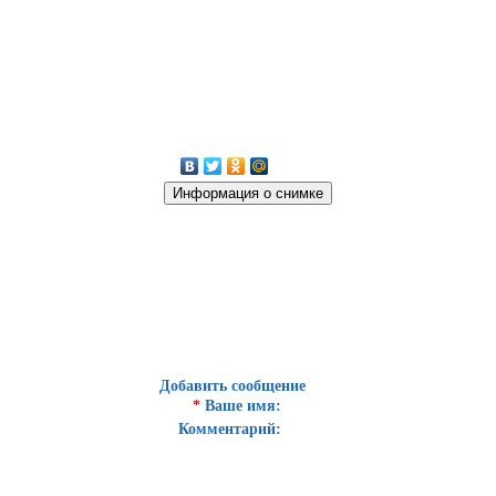
Добавить сообщение
*
Ваше имя:
Комментарий: