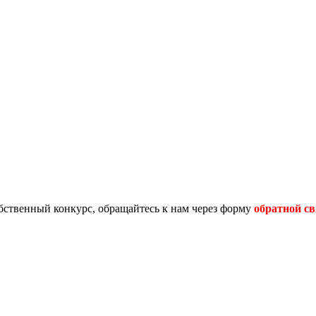
обственный конкурс, обращайтесь к нам через форму
обратной св