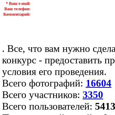
*
Ваш e-mail:
Ваш телефон:
Комментарий:
. Все, что вам нужно сдел
конкурс - предоставить пр
условия его проведения.
Всего фотографий:
16604
Всего участников:
3350
Всего пользователей:
541