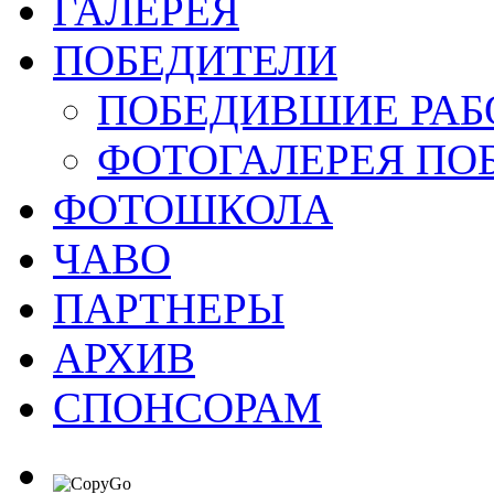
ГАЛЕРЕЯ
ПОБЕДИТЕЛИ
ПОБЕДИВШИЕ РАБ
ФОТОГАЛЕРЕЯ ПО
ФОТОШКОЛА
ЧАВО
ПАРТНЕРЫ
АРХИВ
СПОНСОРАМ