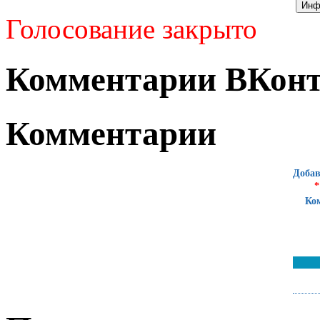
Голосование закрыто
Комментарии ВКонт
Комментарии
Добав
*
Ко