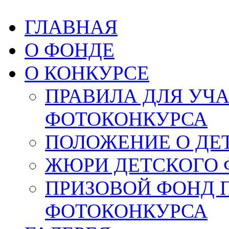
ГЛАВНАЯ
О ФОНДЕ
О КОНКУРСЕ
ПРАВИЛА ДЛЯ УЧ
ФОТОКОНКУРСА
ПОЛОЖЕНИЕ О ДЕ
ЖЮРИ ДЕТСКОГО 
ПРИЗОВОЙ ФОНД 
ФОТОКОНКУРСА