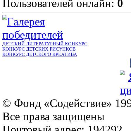
Пользователей онлайн:
0
ДЕТСКИЙ ЛИТЕРАТУРНЫЙ КОНКУРС
КОНКУРС ДЕТСКИХ РИСУНКОВ
КОНКУРС ДЕТСКОГО КРЕАТИВА
© Фонд «Содействие» 19
Все права защищены
Почтовый адрес: 194292,