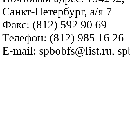
Санкт-Петербург, а/я 7
Факс: (812) 592 90 69
Телефон: (812) 985 16 26
E-mail: spbobfs@list.ru, 