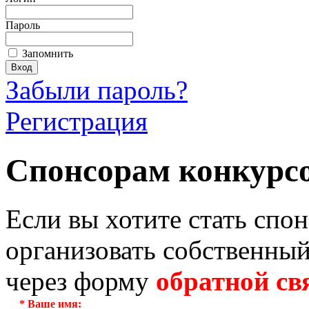
Пароль
Запомнить
Забыли пароль?
Регистрация
Спонсорам конкурс
Если вы хотите стать спо
организовать собственный
через форму
обратной св
*
Ваше имя: