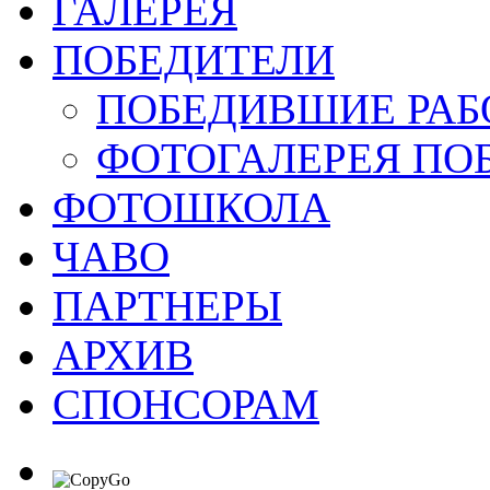
ГАЛЕРЕЯ
ПОБЕДИТЕЛИ
ПОБЕДИВШИЕ РАБ
ФОТОГАЛЕРЕЯ ПО
ФОТОШКОЛА
ЧАВО
ПАРТНЕРЫ
АРХИВ
СПОНСОРАМ