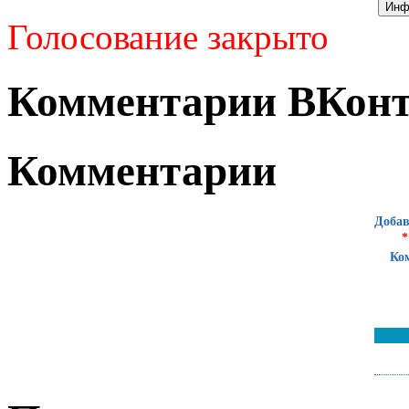
Голосование закрыто
Комментарии ВКонт
Комментарии
Добав
*
Ко