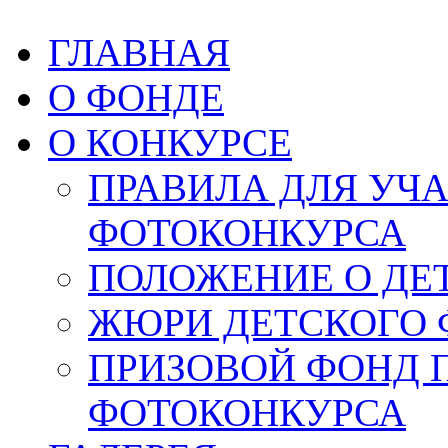
ГЛАВНАЯ
О ФОНДЕ
О КОНКУРСЕ
ПРАВИЛА ДЛЯ УЧ
ФОТОКОНКУРСА
ПОЛОЖЕНИЕ О ДЕ
ЖЮРИ ДЕТСКОГО 
ПРИЗОВОЙ ФОНД 
ФОТОКОНКУРСА