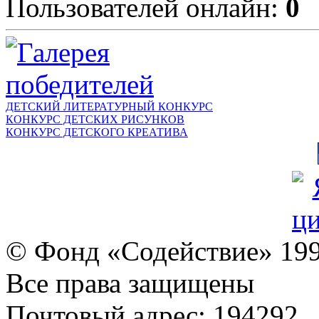
Пользователей онлайн:
0
ДЕТСКИЙ ЛИТЕРАТУРНЫЙ КОНКУРС
КОНКУРС ДЕТСКИХ РИСУНКОВ
КОНКУРС ДЕТСКОГО КРЕАТИВА
© Фонд «Содействие» 19
Все права защищены
Почтовый адрес: 194292,