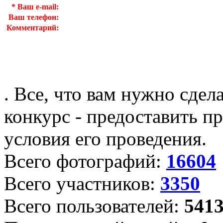
*
Ваш e-mail:
Ваш телефон:
Комментарий:
. Все, что вам нужно сдел
конкурс - предоставить пр
условия его проведения.
Всего фотографий:
16604
Всего участников:
3350
Всего пользователей:
541