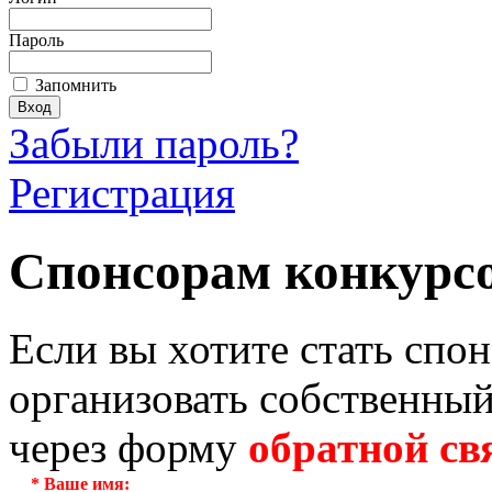
Пароль
Запомнить
Забыли пароль?
Регистрация
Спонсорам конкурс
Если вы хотите стать спо
организовать собственный
через форму
обратной св
*
Ваше имя: