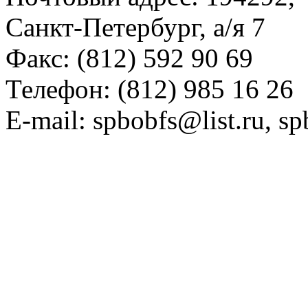
Санкт-Петербург, а/я 7
Факс: (812) 592 90 69
Телефон: (812) 985 16 26
E-mail: spbobfs@list.ru, 