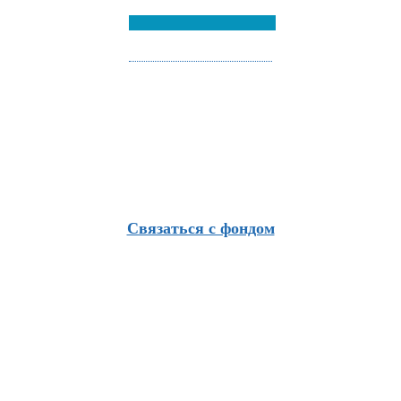
Связаться с фондом