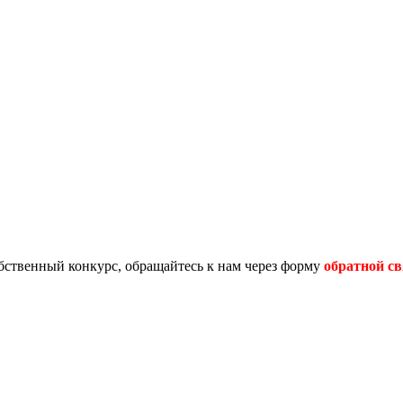
обственный конкурс, обращайтесь к нам через форму
обратной св