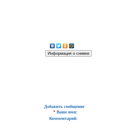
Добавить сообщение
*
Ваше имя:
Комментарий: