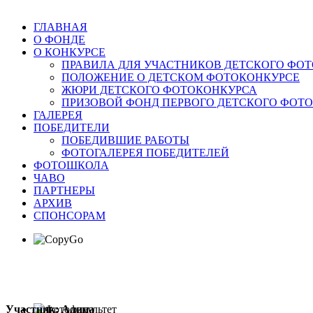
ГЛАВНАЯ
О ФОНДЕ
О КОНКУРСЕ
ПРАВИЛА ДЛЯ УЧАСТНИКОВ ДЕТСКОГО ФО
ПОЛОЖЕНИЕ О ДЕТСКОМ ФОТОКОНКУРСЕ
ЖЮРИ ДЕТСКОГО ФОТОКОНКУРСА
ПРИЗОВОЙ ФОНД ПЕРВОГО ДЕТСКОГО ФОТ
ГАЛЕРЕЯ
ПОБЕДИТЕЛИ
ПОБЕДИВШИЕ РАБОТЫ
ФОТОГАЛЕРЕЯ ПОБЕДИТЕЛЕЙ
ФОТОШКОЛА
ЧАВО
ПАРТНЕРЫ
АРХИВ
СПОНСОРАМ
Участник: Алина