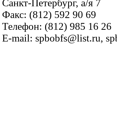
Санкт-Петербург, а/я 7
Факс: (812) 592 90 69
Телефон: (812) 985 16 26
E-mail: spbobfs@list.ru, 