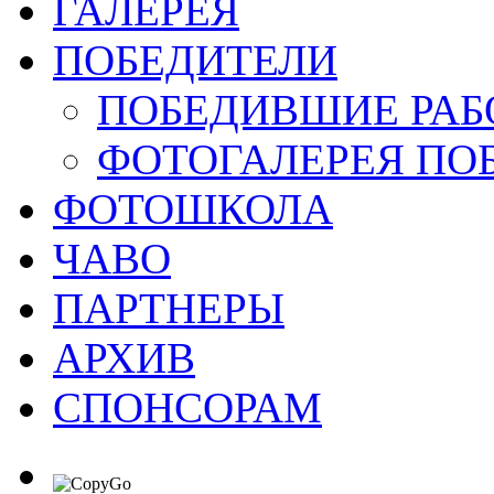
ГАЛЕРЕЯ
ПОБЕДИТЕЛИ
ПОБЕДИВШИЕ РАБ
ФОТОГАЛЕРЕЯ ПО
ФОТОШКОЛА
ЧАВО
ПАРТНЕРЫ
АРХИВ
СПОНСОРАМ