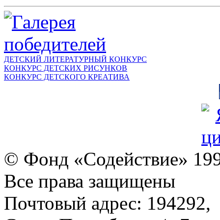
ДЕТСКИЙ ЛИТЕРАТУРНЫЙ КОНКУРС
КОНКУРС ДЕТСКИХ РИСУНКОВ
КОНКУРС ДЕТСКОГО КРЕАТИВА
© Фонд «Содействие» 19
Все права защищены
Почтовый адрес: 194292,