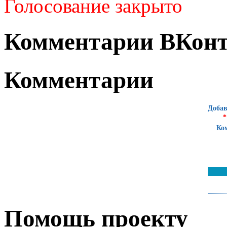
Голосование закрыто
Комментарии ВКонт
Комментарии
Добав
*
Ко
Помощь проекту