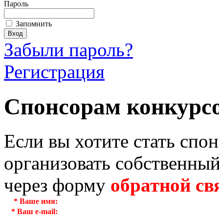
Пароль
Запомнить
Забыли пароль?
Регистрация
Спонсорам конкурс
Если вы хотите стать спо
организовать собственный
через форму
обратной св
*
Ваше имя:
*
Ваш e-mail: