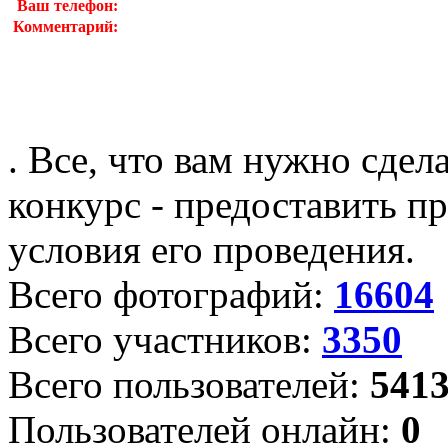
Ваш телефон:
Комментарий:
. Все, что вам нужно сдел
конкурс - предоставить пр
условия его проведения.
Всего фотографий:
16604
Всего участников:
3350
Всего пользователей:
541
Пользователей онлайн:
0