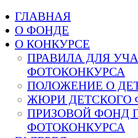
ГЛАВНАЯ
О ФОНДЕ
О КОНКУРСЕ
ПРАВИЛА ДЛЯ УЧ
ФОТОКОНКУРСА
ПОЛОЖЕНИЕ О ДЕ
ЖЮРИ ДЕТСКОГО 
ПРИЗОВОЙ ФОНД 
ФОТОКОНКУРСА