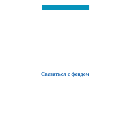
Связаться с фондом