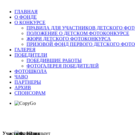
ГЛАВНАЯ
О ФОНДЕ
О КОНКУРСЕ
ПРАВИЛА ДЛЯ УЧАСТНИКОВ ДЕТСКОГО ФО
ПОЛОЖЕНИЕ О ДЕТСКОМ ФОТОКОНКУРСЕ
ЖЮРИ ДЕТСКОГО ФОТОКОНКУРСА
ПРИЗОВОЙ ФОНД ПЕРВОГО ДЕТСКОГО ФОТ
ГАЛЕРЕЯ
ПОБЕДИТЕЛИ
ПОБЕДИВШИЕ РАБОТЫ
ФОТОГАЛЕРЕЯ ПОБЕДИТЕЛЕЙ
ФОТОШКОЛА
ЧАВО
ПАРТНЕРЫ
АРХИВ
СПОНСОРАМ
Участник: Юлия