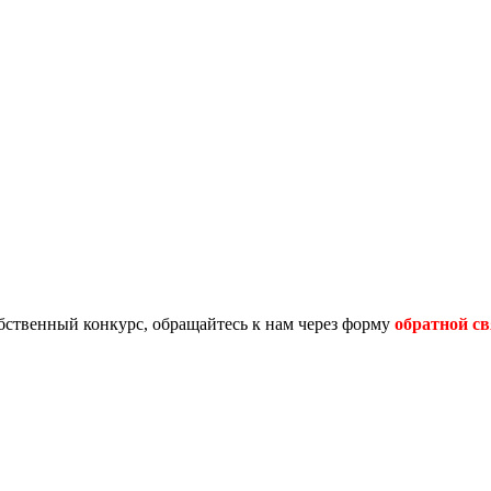
обственный конкурс, обращайтесь к нам через форму
обратной св