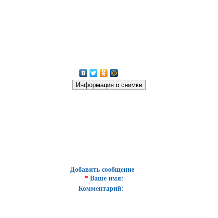
Добавить сообщение
*
Ваше имя:
Комментарий: