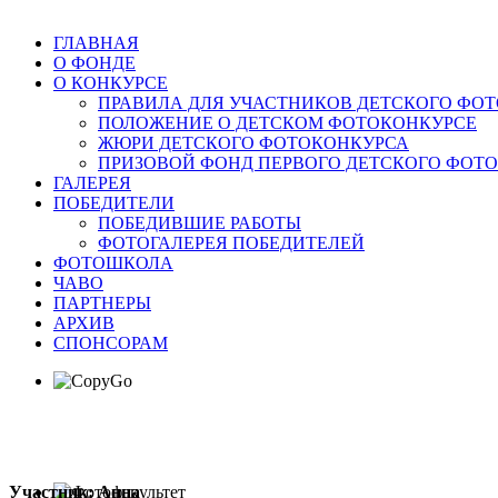
ГЛАВНАЯ
О ФОНДЕ
О КОНКУРСЕ
ПРАВИЛА ДЛЯ УЧАСТНИКОВ ДЕТСКОГО ФО
ПОЛОЖЕНИЕ О ДЕТСКОМ ФОТОКОНКУРСЕ
ЖЮРИ ДЕТСКОГО ФОТОКОНКУРСА
ПРИЗОВОЙ ФОНД ПЕРВОГО ДЕТСКОГО ФОТ
ГАЛЕРЕЯ
ПОБЕДИТЕЛИ
ПОБЕДИВШИЕ РАБОТЫ
ФОТОГАЛЕРЕЯ ПОБЕДИТЕЛЕЙ
ФОТОШКОЛА
ЧАВО
ПАРТНЕРЫ
АРХИВ
СПОНСОРАМ
Участник: Анна