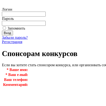
Логин
Пароль
Запомнить
Забыли пароль?
Регистрация
Спонсорам конкурсов
Если вы хотите стать спонсором конкурса, или организовать с
*
Ваше имя:
*
Ваш e-mail:
Ваш телефон:
Комментарий: