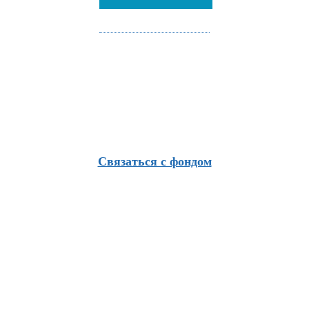
Связаться с фондом