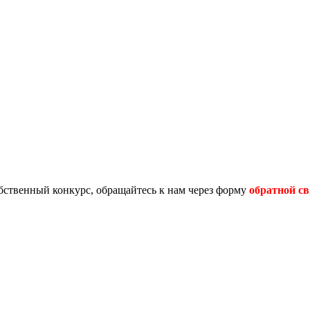
обственный конкурс, обращайтесь к нам через форму
обратной св