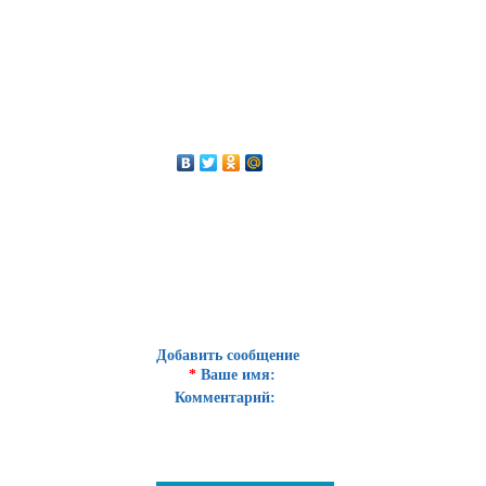
Добавить сообщение
*
Ваше имя:
Комментарий: