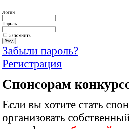
Логин
Пароль
Запомнить
Забыли пароль?
Регистрация
Спонсорам конкурс
Если вы хотите стать спо
организовать собственный