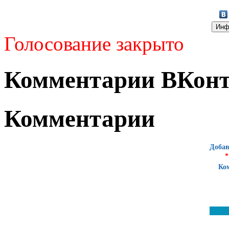
Голосование закрыто
Комментарии ВКонт
Комментарии
Добав
*
Ко