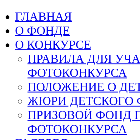
ГЛАВНАЯ
О ФОНДЕ
О КОНКУРСЕ
ПРАВИЛА ДЛЯ УЧ
ФОТОКОНКУРСА
ПОЛОЖЕНИЕ О ДЕ
ЖЮРИ ДЕТСКОГО 
ПРИЗОВОЙ ФОНД 
ФОТОКОНКУРСА