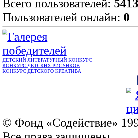
Всего пользователей:
541
Пользователей онлайн:
0
ДЕТСКИЙ ЛИТЕРАТУРНЫЙ КОНКУРС
КОНКУРС ДЕТСКИХ РИСУНКОВ
КОНКУРС ДЕТСКОГО КРЕАТИВА
© Фонд «Содействие» 19
Все права защищены