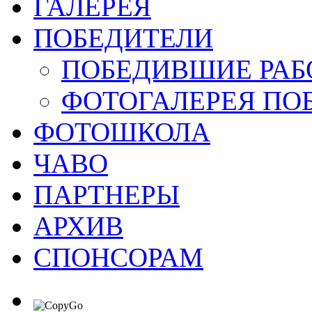
ГАЛЕРЕЯ
ПОБЕДИТЕЛИ
ПОБЕДИВШИЕ РАБ
ФОТОГАЛЕРЕЯ ПО
ФОТОШКОЛА
ЧАВО
ПАРТНЕРЫ
АРХИВ
СПОНСОРАМ