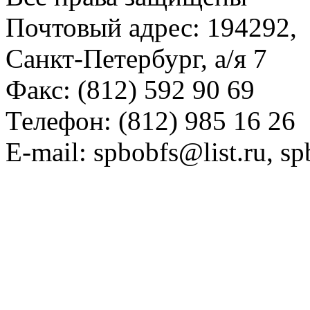
Почтовый адрес: 194292,
Санкт-Петербург, а/я 7
Факс: (812) 592 90 69
Телефон: (812) 985 16 26
E-mail: spbobfs@list.ru, 