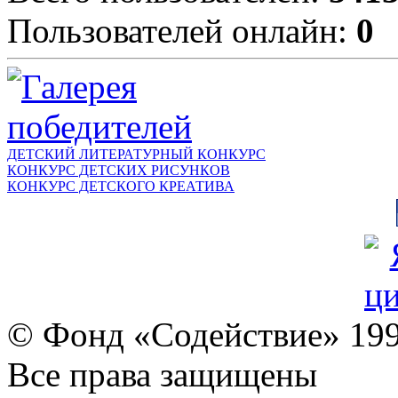
Пользователей онлайн:
0
ДЕТСКИЙ ЛИТЕРАТУРНЫЙ КОНКУРС
КОНКУРС ДЕТСКИХ РИСУНКОВ
КОНКУРС ДЕТСКОГО КРЕАТИВА
© Фонд «Содействие» 19
Все права защищены