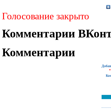
Голосование закрыто
Комментарии ВКонт
Комментарии
Добав
*
Ко