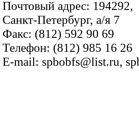
Почтовый адрес: 194292,
Санкт-Петербург, а/я 7
Факс: (812) 592 90 69
Телефон: (812) 985 16 26
E-mail: spbobfs@list.ru, 