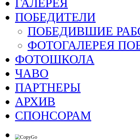
ГАЛЕРЕЯ
ПОБЕДИТЕЛИ
ПОБЕДИВШИЕ РАБ
ФОТОГАЛЕРЕЯ ПО
ФОТОШКОЛА
ЧАВО
ПАРТНЕРЫ
АРХИВ
СПОНСОРАМ