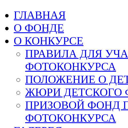
ГЛАВНАЯ
О ФОНДЕ
О КОНКУРСЕ
ПРАВИЛА ДЛЯ УЧ
ФОТОКОНКУРСА
ПОЛОЖЕНИЕ О ДЕ
ЖЮРИ ДЕТСКОГО 
ПРИЗОВОЙ ФОНД 
ФОТОКОНКУРСА