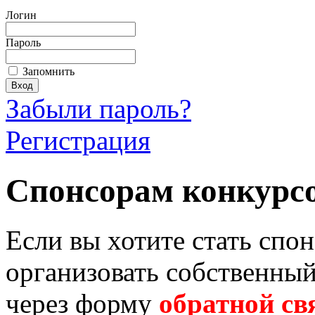
Логин
Пароль
Запомнить
Забыли пароль?
Регистрация
Спонсорам конкурс
Если вы хотите стать спо
организовать собственный
через форму
обратной св