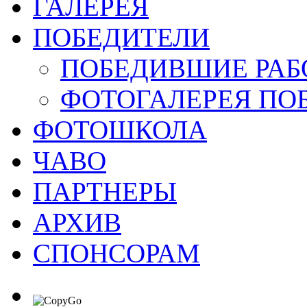
ГАЛЕРЕЯ
ПОБЕДИТЕЛИ
ПОБЕДИВШИЕ РАБ
ФОТОГАЛЕРЕЯ ПО
ФОТОШКОЛА
ЧАВО
ПАРТНЕРЫ
АРХИВ
СПОНСОРАМ