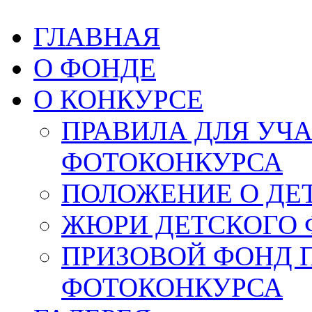
ГЛАВНАЯ
О ФОНДЕ
О КОНКУРСЕ
ПРАВИЛА ДЛЯ УЧ
ФОТОКОНКУРСА
ПОЛОЖЕНИЕ О ДЕ
ЖЮРИ ДЕТСКОГО 
ПРИЗОВОЙ ФОНД 
ФОТОКОНКУРСА