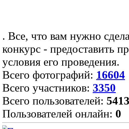
. Все, что вам нужно сдел
конкурс - предоставить пр
условия его проведения.
Всего фотографий:
16604
Всего участников:
3350
Всего пользователей:
541
Пользователей онлайн:
0