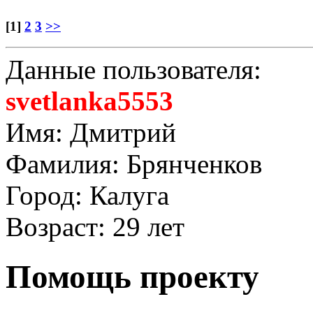
[1]
2
3
>>
Данные пользователя:
svetlanka5553
Имя: Дмитрий
Фамилия: Брянченков
Город: Калуга
Возраст: 29 лет
Помощь проекту