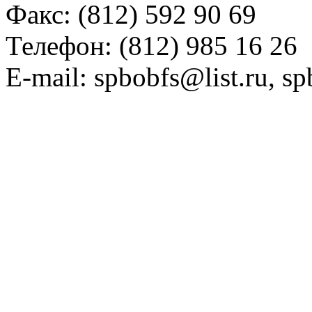
Факс: (812) 592 90 69
Телефон: (812) 985 16 26
E-mail: spbobfs@list.ru, 