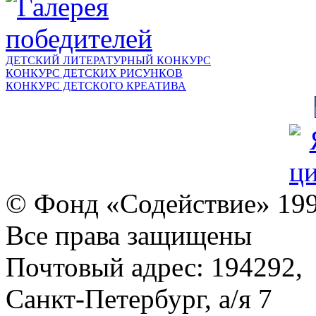
ДЕТСКИЙ ЛИТЕРАТУРНЫЙ КОНКУРС
КОНКУРС ДЕТСКИХ РИСУНКОВ
КОНКУРС ДЕТСКОГО КРЕАТИВА
© Фонд «Содействие» 19
Все права защищены
Почтовый адрес: 194292,
Санкт-Петербург, а/я 7