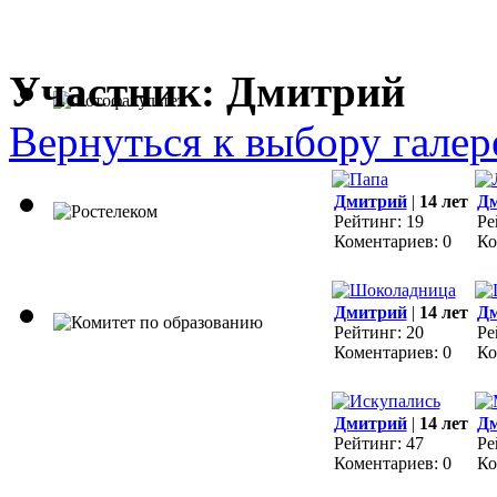
Участник: Дмитрий
Вернуться к выбору галер
Дмитрий
|
14 лет
Д
Рейтинг: 19
Ре
Коментариев: 0
Ко
Дмитрий
|
14 лет
Д
Рейтинг: 20
Ре
Коментариев: 0
Ко
Дмитрий
|
14 лет
Д
Рейтинг: 47
Ре
Коментариев: 0
Ко