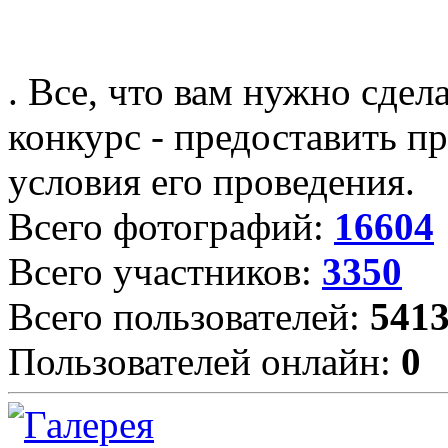
. Все, что вам нужно сдел
конкурс - предоставить пр
условия его проведения.
Всего фотографий:
16604
Всего участников:
3350
Всего пользователей:
541
Пользователей онлайн:
0