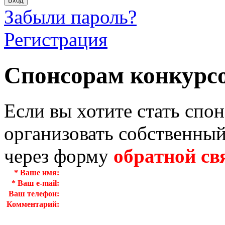
Забыли пароль?
Регистрация
Спонсорам конкурс
Если вы хотите стать спо
организовать собственный
через форму
обратной св
*
Ваше имя:
*
Ваш e-mail:
Ваш телефон:
Комментарий: