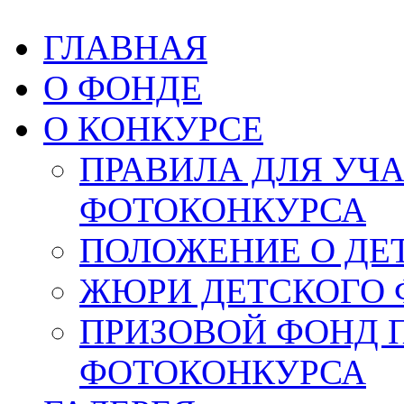
ГЛАВНАЯ
О ФОНДЕ
О КОНКУРСЕ
ПРАВИЛА ДЛЯ УЧ
ФОТОКОНКУРСА
ПОЛОЖЕНИЕ О ДЕ
ЖЮРИ ДЕТСКОГО 
ПРИЗОВОЙ ФОНД 
ФОТОКОНКУРСА