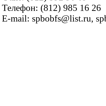
Телефон: (812) 985 16 26
E-mail: spbobfs@list.ru, 