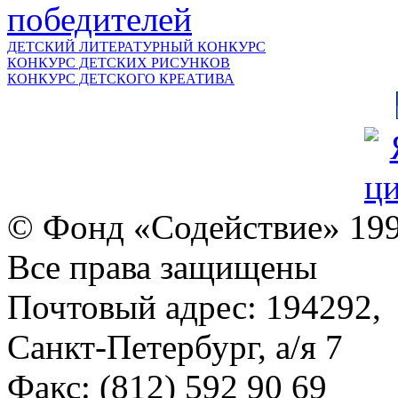
ДЕТСКИЙ ЛИТЕРАТУРНЫЙ КОНКУРС
КОНКУРС ДЕТСКИХ РИСУНКОВ
КОНКУРС ДЕТСКОГО КРЕАТИВА
© Фонд «Содействие» 19
Все права защищены
Почтовый адрес: 194292,
Санкт-Петербург, а/я 7
Факс: (812) 592 90 69