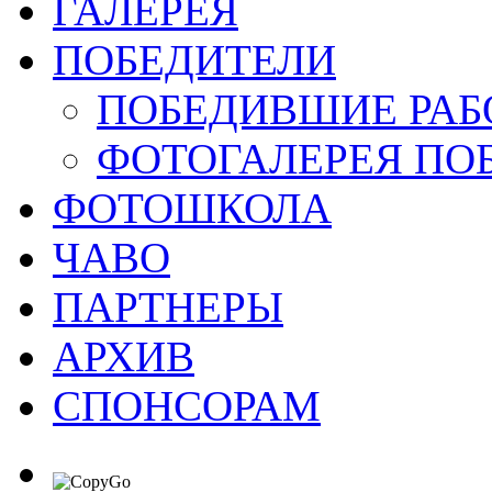
ГАЛЕРЕЯ
ПОБЕДИТЕЛИ
ПОБЕДИВШИЕ РАБ
ФОТОГАЛЕРЕЯ ПО
ФОТОШКОЛА
ЧАВО
ПАРТНЕРЫ
АРХИВ
СПОНСОРАМ