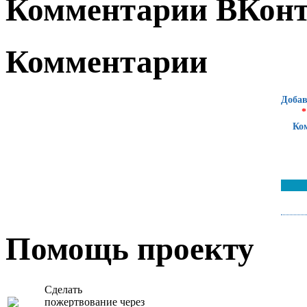
Комментарии ВКонт
Комментарии
Добав
*
Ко
Помощь проекту
Сделать
пожертвование через