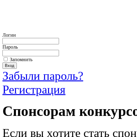
Логин
Пароль
Запомнить
Забыли пароль?
Регистрация
Спонсорам конкурс
Если вы хотите стать спо