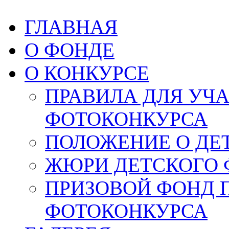
ГЛАВНАЯ
О ФОНДЕ
О КОНКУРСЕ
ПРАВИЛА ДЛЯ УЧ
ФОТОКОНКУРСА
ПОЛОЖЕНИЕ О ДЕ
ЖЮРИ ДЕТСКОГО 
ПРИЗОВОЙ ФОНД 
ФОТОКОНКУРСА