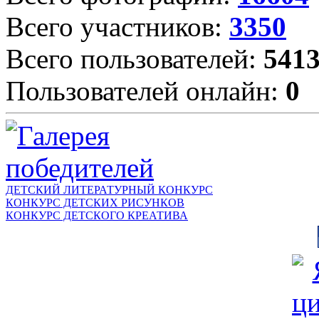
Всего участников:
3350
Всего пользователей:
541
Пользователей онлайн:
0
ДЕТСКИЙ ЛИТЕРАТУРНЫЙ КОНКУРС
КОНКУРС ДЕТСКИХ РИСУНКОВ
КОНКУРС ДЕТСКОГО КРЕАТИВА