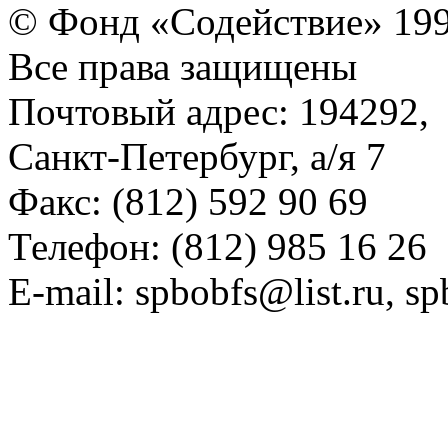
© Фонд «Содействие» 19
Все права защищены
Почтовый адрес: 194292,
Санкт-Петербург, а/я 7
Факс: (812) 592 90 69
Телефон: (812) 985 16 26
E-mail: spbobfs@list.ru, 