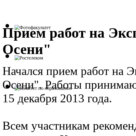
Прием работ на Экс
Осени"
Начался прием работ на 
Осени". Работы принимают
15 декабря 2013 года.
Всем участникам рекомен