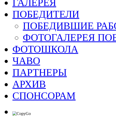
ГАЛЕРЕЯ
ПОБЕДИТЕЛИ
ПОБЕДИВШИЕ РАБ
ФОТОГАЛЕРЕЯ ПО
ФОТОШКОЛА
ЧАВО
ПАРТНЕРЫ
АРХИВ
СПОНСОРАМ